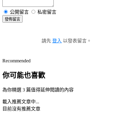
公開留言
私密留言
發佈留言
請先
登入
以發表留言。
Recommended
你可能也喜歡
為你精選 3 篇值得延伸閱讀的內容
載入推薦文章中...
目前沒有推薦文章